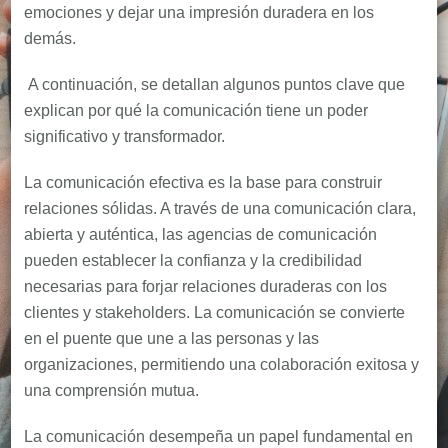
emociones y dejar una impresión duradera en los
demás.
A continuación, se detallan algunos puntos clave que
explican por qué la comunicación tiene un poder
significativo y transformador.
La comunicación efectiva es la base para construir
relaciones sólidas. A través de una comunicación clara,
abierta y auténtica, las agencias de comunicación
pueden establecer la confianza y la credibilidad
necesarias para forjar relaciones duraderas con los
clientes y stakeholders. La comunicación se convierte
en el puente que une a las personas y las
organizaciones, permitiendo una colaboración exitosa y
una comprensión mutua.
La comunicación desempeña un papel fundamental en