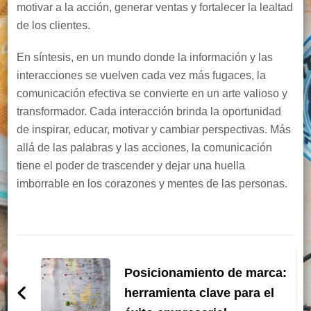
motivar a la acción, generar ventas y fortalecer la lealtad
de los clientes.
En síntesis, en un mundo donde la información y las
interacciones se vuelven cada vez más fugaces, la
comunicación efectiva se convierte en un arte valioso y
transformador. Cada interacción brinda la oportunidad
de inspirar, educar, motivar y cambiar perspectivas. Más
allá de las palabras y las acciones, la comunicación
tiene el poder de trascender y dejar una huella
imborrable en los corazones y mentes de las personas.
Navegación
de
Posicionamiento de marca:
herramienta clave para el
entradas