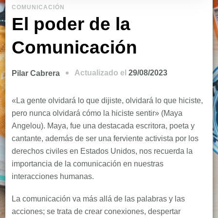
COMUNICACIÓN
El poder de la
Comunicación
Actualizado el
29/08/2023
Pilar Cabrera
«La gente olvidará lo que dijiste, olvidará lo que hiciste,
pero nunca olvidará cómo la hiciste sentir» (Maya
Angelou). Maya, fue una destacada escritora, poeta y
cantante, además de ser una ferviente activista por los
derechos civiles en Estados Unidos, nos recuerda la
importancia de la comunicación en nuestras
interacciones humanas.
La comunicación va más allá de las palabras y las
acciones; se trata de crear conexiones, despertar