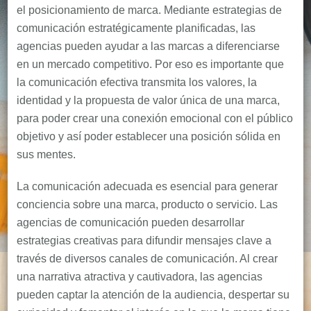
el posicionamiento de marca. Mediante estrategias de
comunicación estratégicamente planificadas, las
agencias pueden ayudar a las marcas a diferenciarse
en un mercado competitivo. Por eso es importante que
la comunicación efectiva transmita los valores, la
identidad y la propuesta de valor única de una marca,
para poder crear una conexión emocional con el público
objetivo y así poder establecer una posición sólida en
sus mentes.
La comunicación adecuada es esencial para generar
conciencia sobre una marca, producto o servicio. Las
agencias de comunicación pueden desarrollar
estrategias creativas para difundir mensajes clave a
través de diversos canales de comunicación. Al crear
una narrativa atractiva y cautivadora, las agencias
pueden captar la atención de la audiencia, despertar su