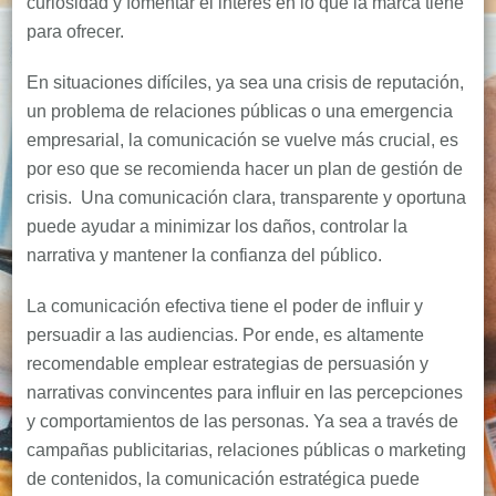
curiosidad y fomentar el interés en lo que la marca tiene
para ofrecer.
En situaciones difíciles, ya sea una crisis de reputación,
un problema de relaciones públicas o una emergencia
empresarial, la comunicación se vuelve más crucial, es
por eso que se recomienda hacer un plan de gestión de
crisis. Una comunicación clara, transparente y oportuna
puede ayudar a minimizar los daños, controlar la
narrativa y mantener la confianza del público.
La comunicación efectiva tiene el poder de influir y
persuadir a las audiencias. Por ende, es altamente
recomendable emplear estrategias de persuasión y
narrativas convincentes para influir en las percepciones
y comportamientos de las personas. Ya sea a través de
campañas publicitarias, relaciones públicas o marketing
de contenidos, la comunicación estratégica puede