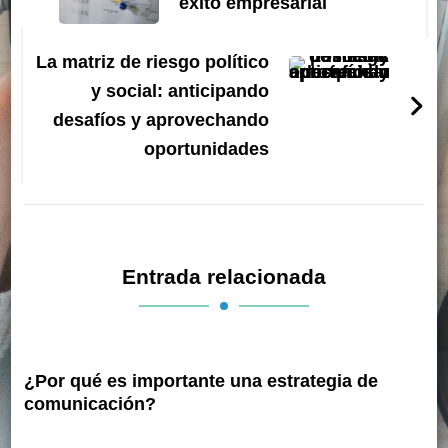
éxito empresarial
La matriz de riesgo político
y social: anticipando
desafíos y aprovechando
oportunidades
Entrada relacionada
¿Por qué es importante una estrategia de
comunicación?