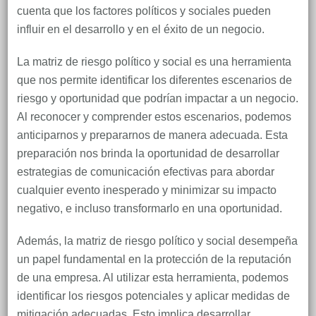
cuenta que los factores políticos y sociales pueden
influir en el desarrollo y en el éxito de un negocio.
La matriz de riesgo político y social es una herramienta
que nos permite identificar los diferentes escenarios de
riesgo y oportunidad que podrían impactar a un negocio.
Al reconocer y comprender estos escenarios, podemos
anticiparnos y prepararnos de manera adecuada. Esta
preparación nos brinda la oportunidad de desarrollar
estrategias de comunicación efectivas para abordar
cualquier evento inesperado y minimizar su impacto
negativo, e incluso transformarlo en una oportunidad.
Además, la matriz de riesgo político y social desempeña
un papel fundamental en la protección de la reputación
de una empresa. Al utilizar esta herramienta, podemos
identificar los riesgos potenciales y aplicar medidas de
mitigación adecuadas. Esto implica desarrollar