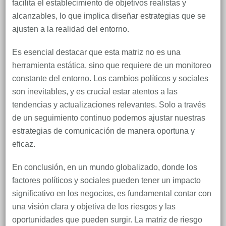
facilita el establecimiento de objetivos realistas y
alcanzables, lo que implica diseñar estrategias que se
ajusten a la realidad del entorno.
Es esencial destacar que esta matriz no es una
herramienta estática, sino que requiere de un monitoreo
constante del entorno. Los cambios políticos y sociales
son inevitables, y es crucial estar atentos a las
tendencias y actualizaciones relevantes. Solo a través
de un seguimiento continuo podemos ajustar nuestras
estrategias de comunicación de manera oportuna y
eficaz.
En conclusión, en un mundo globalizado, donde los
factores políticos y sociales pueden tener un impacto
significativo en los negocios, es fundamental contar con
una visión clara y objetiva de los riesgos y las
oportunidades que pueden surgir. La matriz de riesgo