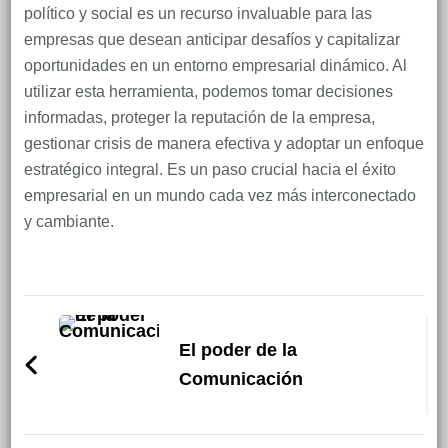
político y social es un recurso invaluable para las
empresas que desean anticipar desafíos y capitalizar
oportunidades en un entorno empresarial dinámico. Al
utilizar esta herramienta, podemos tomar decisiones
informadas, proteger la reputación de la empresa,
gestionar crisis de manera efectiva y adoptar un enfoque
estratégico integral. Es un paso crucial hacia el éxito
empresarial en un mundo cada vez más interconectado
y cambiante.
Navegación
de
El poder de la
Comunicación
entradas