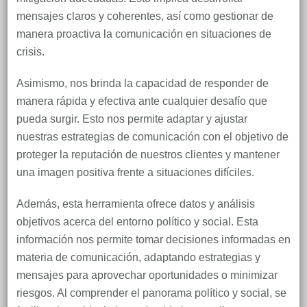
mensajes claros y coherentes, así como gestionar de
manera proactiva la comunicación en situaciones de
crisis.
Asimismo, nos brinda la capacidad de responder de
manera rápida y efectiva ante cualquier desafío que
pueda surgir. Esto nos permite adaptar y ajustar
nuestras estrategias de comunicación con el objetivo de
proteger la reputación de nuestros clientes y mantener
una imagen positiva frente a situaciones difíciles.
Además, esta herramienta ofrece datos y análisis
objetivos acerca del entorno político y social. Esta
información nos permite tomar decisiones informadas en
materia de comunicación, adaptando estrategias y
mensajes para aprovechar oportunidades o minimizar
riesgos. Al comprender el panorama político y social, se