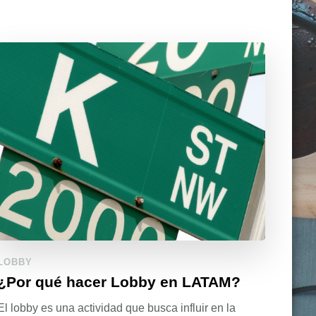
LOBBY
¿Por qué hacer Lobby en LATAM?
El lobby es una actividad que busca influir en la