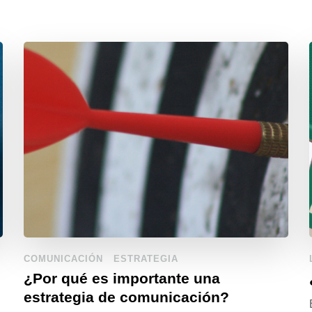
COMUNICACIÓN
ESTRATEGIA
¿Por qué es importante una
estrategia de comunicación?