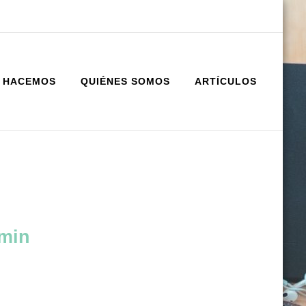
 HACEMOS
QUIÉNES SOMOS
ARTÍCULOS
min