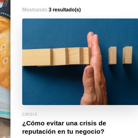
Mostrando
3 resultado(s)
CRISIS
¿Cómo evitar una crisis de
reputación en tu negocio?