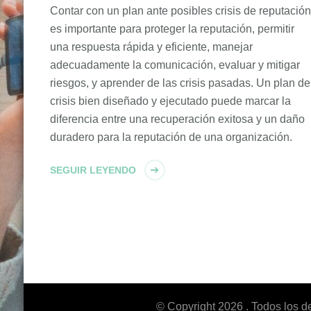
Contar con un plan ante posibles crisis de reputación
es importante para proteger la reputación, permitir
una respuesta rápida y eficiente, manejar
adecuadamente la comunicación, evaluar y mitigar
riesgos, y aprender de las crisis pasadas. Un plan de
crisis bien diseñado y ejecutado puede marcar la
diferencia entre una recuperación exitosa y un daño
duradero para la reputación de una organización.
SEGUIR LEYENDO
© Copyright 2026
. Todos los 