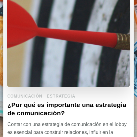
COMUNICACIÓN
ESTRATEGIA
¿Por qué es importante una estrategia
de comunicación?
Contar con una estrategia de comunicación en el lobby
es esencial para construir relaciones, influir en la