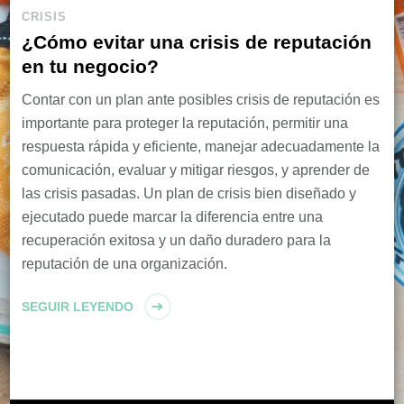
CRISIS
¿Cómo evitar una crisis de reputación
en tu negocio?
Contar con un plan ante posibles crisis de reputación es
importante para proteger la reputación, permitir una
respuesta rápida y eficiente, manejar adecuadamente la
comunicación, evaluar y mitigar riesgos, y aprender de
las crisis pasadas. Un plan de crisis bien diseñado y
ejecutado puede marcar la diferencia entre una
recuperación exitosa y un daño duradero para la
reputación de una organización.
SEGUIR LEYENDO